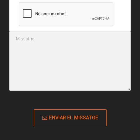
ENVIAR EL MISSATGE