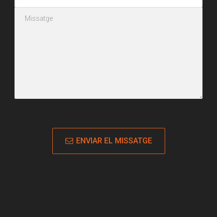
ENVIAR EL MISSATGE