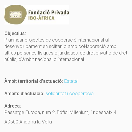
Objectius:
Planificar projectes de cooperació internacional al
desenvolupament en solitari o amb col·laboració amb
altres persones físiques o jurídiques, de dret privat o de dret
públic, d'àmbit nacional o internacional.
Àmbit territorial d'actuació:
Estatal
Àmbits d'actuació:
solidaritat i cooperació
Adreça:
Passatge Europa, núm.2, Edfici Millenium, 1r despatx 4
AD500 Andorra la Vella