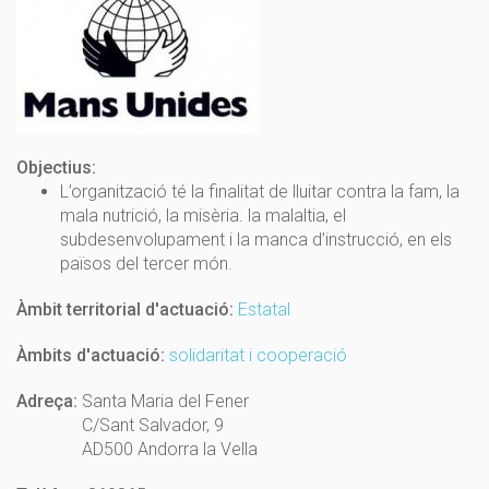
Objectius:
L’organització té la finalitat de lluitar contra la fam, la
mala nutrició, la misèria. la malaltia, el
subdesenvolupament i la manca d’instrucció, en els
països del tercer món.
Àmbit territorial d'actuació:
Estatal
Àmbits d'actuació:
solidaritat i cooperació
Adreça:
Santa Maria del Fener
C/Sant Salvador, 9
AD500 Andorra la Vella