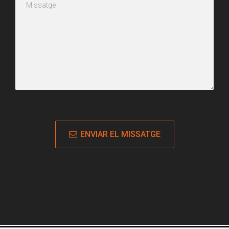
ENVIAR EL MISSATGE