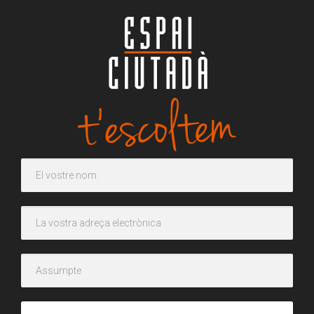
CAPTCHA